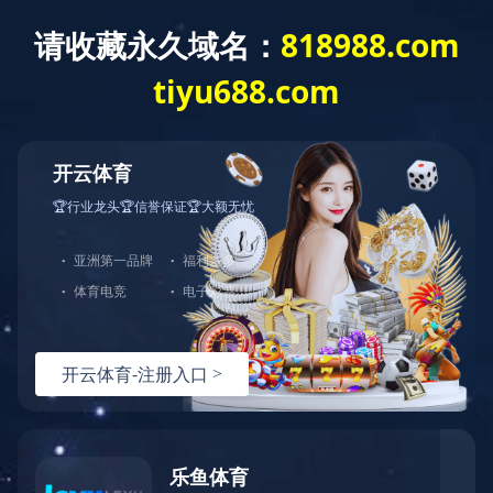
财务报告
财务报告